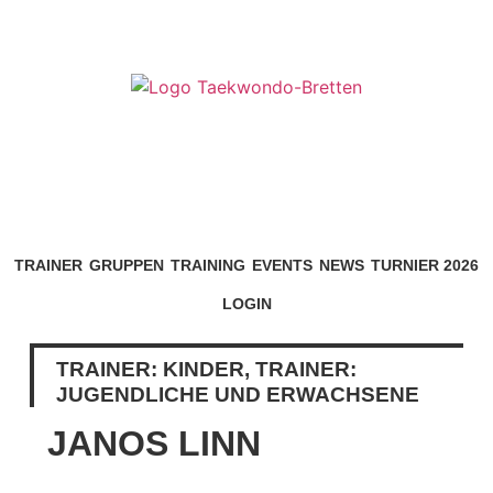
TRAINER
GRUPPEN
TRAINING
EVENTS
NEWS
TURNIER 2026
LOGIN
TRAINER: KINDER, TRAINER:
JUGENDLICHE UND ERWACHSENE
JANOS LINN