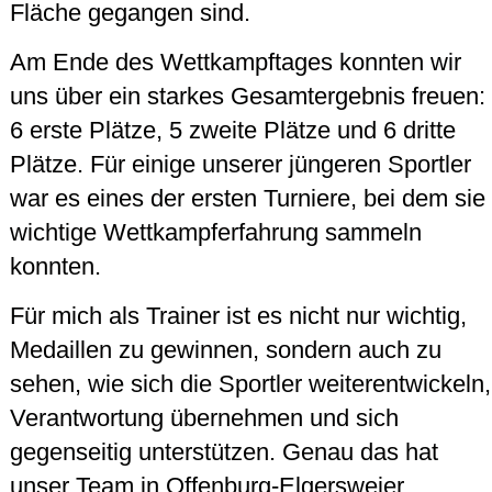
Fläche gegangen sind.
Am Ende des Wettkampftages konnten wir
uns über ein starkes Gesamtergebnis freuen:
6 erste Plätze, 5 zweite Plätze und 6 dritte
Plätze. Für einige unserer jüngeren Sportler
war es eines der ersten Turniere, bei dem sie
wichtige Wettkampferfahrung sammeln
konnten.
Für mich als Trainer ist es nicht nur wichtig,
Medaillen zu gewinnen, sondern auch zu
sehen, wie sich die Sportler weiterentwickeln,
Verantwortung übernehmen und sich
gegenseitig unterstützen. Genau das hat
unser Team in Offenburg-Elgersweier