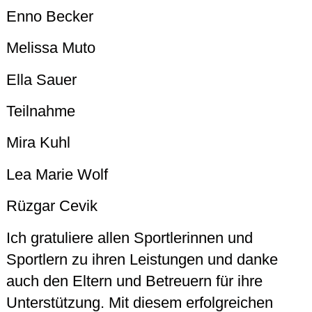
Enno Becker
Melissa Muto
Ella Sauer
Teilnahme
Mira Kuhl
Lea Marie Wolf
Rüzgar Cevik
Ich gratuliere allen Sportlerinnen und
Sportlern zu ihren Leistungen und danke
auch den Eltern und Betreuern für ihre
Unterstützung. Mit diesem erfolgreichen