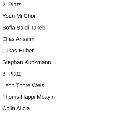
2. Platz
Youn Mi Choi
Sofia Saidi Takeb
Elias Anselm
Lukas Huber
Stephan Kunzmann
3. Platz
Leon Thore Weis
Thoms-Happi Mbayin
Colin Alicia