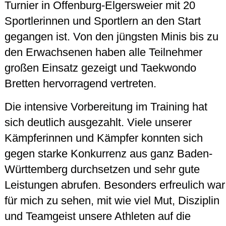
Turnier in Offenburg-Elgersweier mit 20
Sportlerinnen und Sportlern an den Start
gegangen ist. Von den jüngsten Minis bis zu
den Erwachsenen haben alle Teilnehmer
großen Einsatz gezeigt und Taekwondo
Bretten hervorragend vertreten.
Die intensive Vorbereitung im Training hat
sich deutlich ausgezahlt. Viele unserer
Kämpferinnen und Kämpfer konnten sich
gegen starke Konkurrenz aus ganz Baden-
Württemberg durchsetzen und sehr gute
Leistungen abrufen. Besonders erfreulich war
für mich zu sehen, mit wie viel Mut, Disziplin
und Teamgeist unsere Athleten auf die