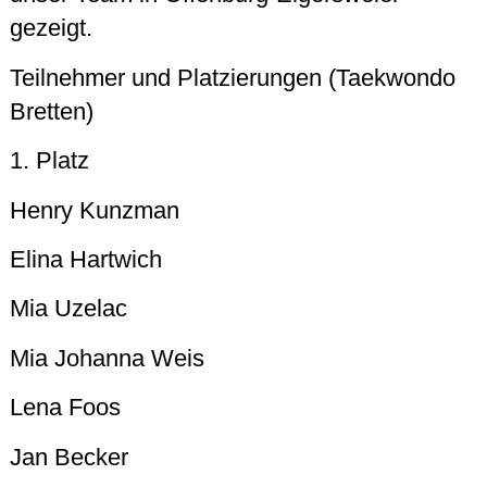
gezeigt.
Teilnehmer und Platzierungen (Taekwondo
Bretten)
1. Platz
Henry Kunzman
Elina Hartwich
Mia Uzelac
Mia Johanna Weis
Lena Foos
Jan Becker