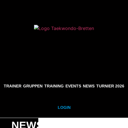
TRAINER
GRUPPEN
TRAINING
EVENTS
NEWS
TURNIER 2026
LOGIN
NEWS