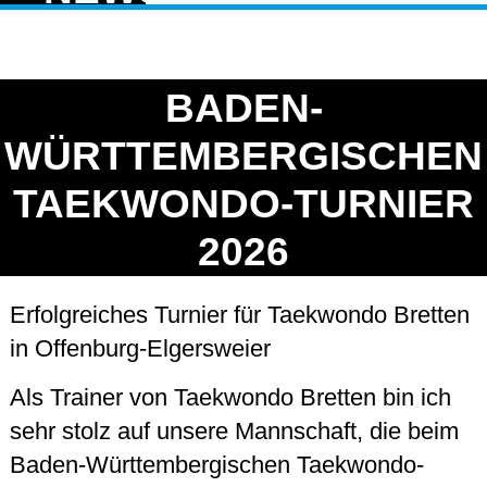
BADEN-
WÜRTTEMBERGISCHEN
TAEKWONDO-TURNIER
2026
Erfolgreiches Turnier für Taekwondo Bretten
in Offenburg-Elgersweier
Als Trainer von Taekwondo Bretten bin ich
sehr stolz auf unsere Mannschaft, die beim
Baden-Württembergischen Taekwondo-