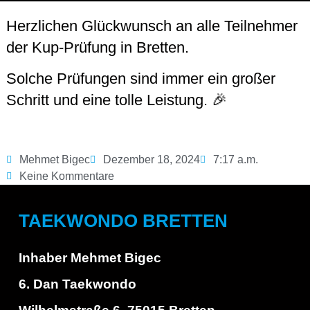
Herzlichen Glückwunsch an alle Teilnehmer
der Kup-Prüfung in Bretten.
Solche Prüfungen sind immer ein großer
Schritt und eine tolle Leistung. 🎉
Mehmet Bigec
Dezember 18, 2024
7:17 a.m.
Keine Kommentare
TAEKWONDO BRETTEN
Inhaber Mehmet Bigec
6. Dan Taekwondo