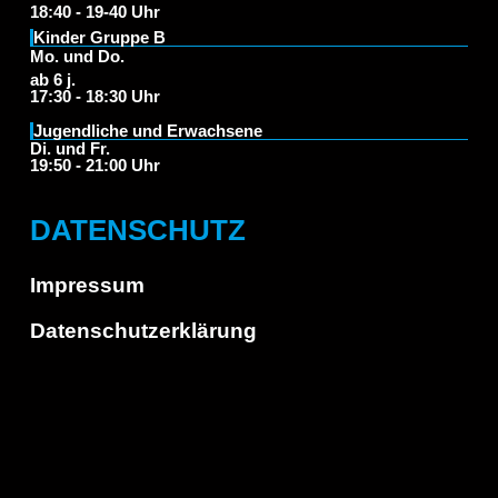
18:40 - 19-40 Uhr
Kinder Gruppe B
Mo. und Do.
ab 6 j.
17:30 - 18:30 Uhr
Jugendliche und Erwachsene
Di. und Fr.
19:50 - 21:00 Uhr
DATENSCHUTZ
Impressum
Datenschutzerklärung