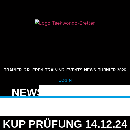
TRAINER
GRUPPEN
TRAINING
EVENTS
NEWS
TURNIER 2026
LOGIN
NEWS
KUP PRÜFUNG 14.12.24