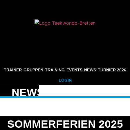
TRAINER
GRUPPEN
TRAINING
EVENTS
NEWS
TURNIER 2026
LOGIN
NEWS
SOMMERFERIEN 2025