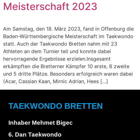
Meisterschaft 2023
Am Samstag, den 18. März 2023, fand in Offenburg die
Baden-Württembergische Meisterschaft im Taekwondo
statt. Auch der Taekwondo Bretten nahm mit 23
Athleten an dem Turnier teil und konnte dabei
hervorragende Ergebnisse erzielen.Insgesamt
erkämpften die Bretterner Kämpfer 10 erste, 8 zweite
und 5 dritte Plätze. Besonders erfolgreich waren dabei
(Acar, Cassian Kaan, Mirnic Adrian, Hees […]
TAEKWONDO BRETTEN
Inhaber Mehmet Bigec
6. Dan Taekwondo