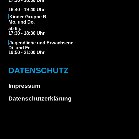
17:30 - 18:30 Uhr
18:40 - 19-40 Uhr
Kinder Gruppe B
Mo. und Do.
ab 6 j.
17:30 - 18:30 Uhr
Jugendliche und Erwachsene
Di. und Fr.
19:50 - 21:00 Uhr
DATENSCHUTZ
Impressum
Datenschutzerklärung