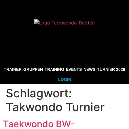
TRAINER
GRUPPEN
TRAINING
EVENTS
NEWS
TURNIER 2026
LOGIN
Schlagwort:
Takwondo Turnier
Taekwondo BW-